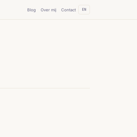
EN
Blog
Over mij
Contact