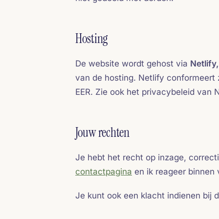
Hosting
De website wordt gehost via
Netlify,
van de hosting. Netlify conformeert
EER. Zie ook het privacybeleid van Ne
Jouw rechten
Je hebt het recht op inzage, correc
contactpagina
en ik reageer binnen 
Je kunt ook een klacht indienen bij