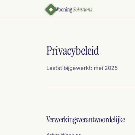
Wooning
Solutions
Privacybeleid
Laatst bijgewerkt: mei 2025
Verwerkingsverantwoordelijke